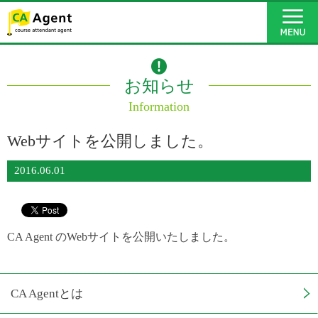
お知らせ
Information
Webサイトを公開しました。
2016.06.01
CA Agent のWebサイトを公開いたしました。
CA Agentとは