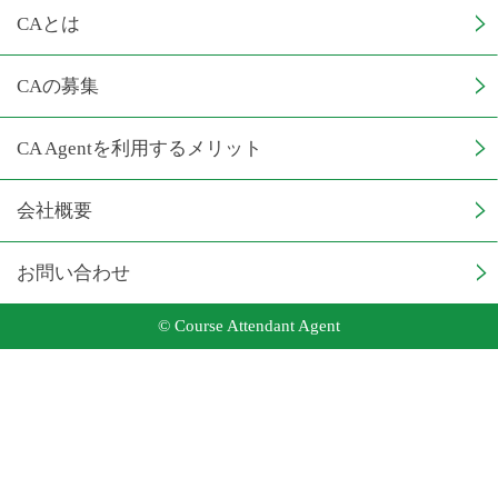
CAとは
CAの募集
CA Agentを利用するメリット
会社概要
お問い合わせ
© Course Attendant Agent